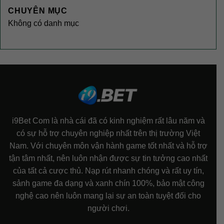
CHUYÊN MỤC
Không có danh mục
i9Bet Com là nhà cái đã có kinh nghiệm rất lâu năm và
có sự hỗ trợ chuyên nghiệp nhất trên thị trường Việt
Nam. Với chuyên môn vận hành game tốt nhất và hỗ trợ
tận tâm nhất, nên luôn nhận được sự tin tưởng cao nhất
của tất cả cược thủ. Nạp rút nhanh chóng và rất uy tín,
sảnh game đa dạng và xanh chín 100%, bảo mật công
nghệ cao nên luôn mang lại sự an toàn tuyệt đối cho
người chơi.