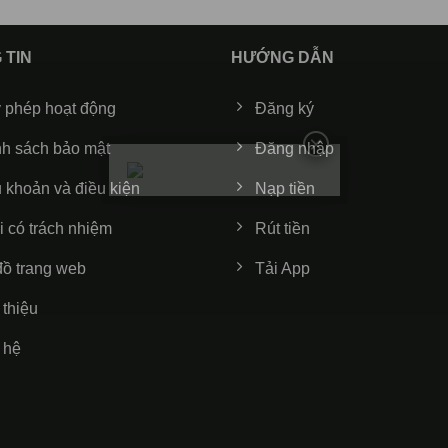
 TIN
HƯỚNG DẪN
 phép hoạt động
Đăng ký
×
h sách bảo mật
Đăng nhập
 khoản và điều kiện
Nạp tiền
 có trách nhiệm
Rút tiền
ồ trang web
Tải App
 thiệu
 hệ