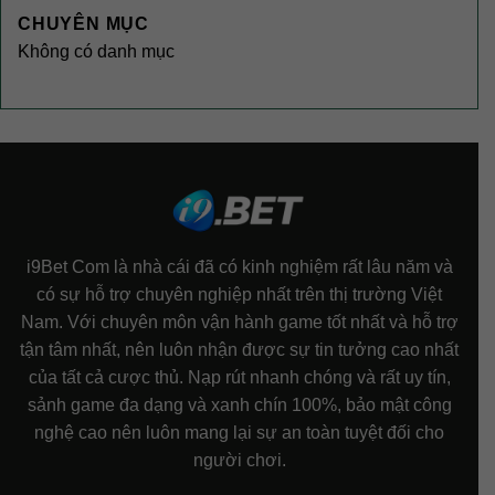
CHUYÊN MỤC
Không có danh mục
i9Bet Com là nhà cái đã có kinh nghiệm rất lâu năm và
có sự hỗ trợ chuyên nghiệp nhất trên thị trường Việt
Nam. Với chuyên môn vận hành game tốt nhất và hỗ trợ
tận tâm nhất, nên luôn nhận được sự tin tưởng cao nhất
của tất cả cược thủ. Nạp rút nhanh chóng và rất uy tín,
sảnh game đa dạng và xanh chín 100%, bảo mật công
nghệ cao nên luôn mang lại sự an toàn tuyệt đối cho
người chơi.