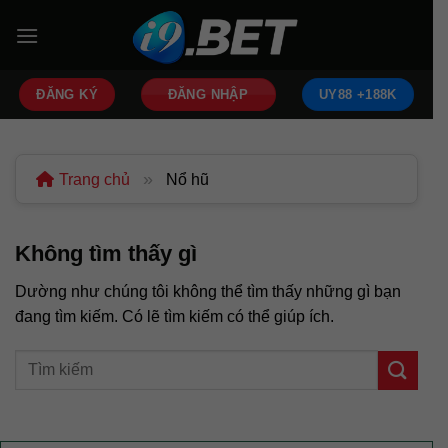
Bỏ
qua
nội
dung
ĐĂNG KÝ
ĐĂNG NHẬP
UY88 +188K
»
Trang chủ
Nổ hũ
Không tìm thấy gì
Dường như chúng tôi không thể tìm thấy những gì bạn
đang tìm kiếm. Có lẽ tìm kiếm có thể giúp ích.