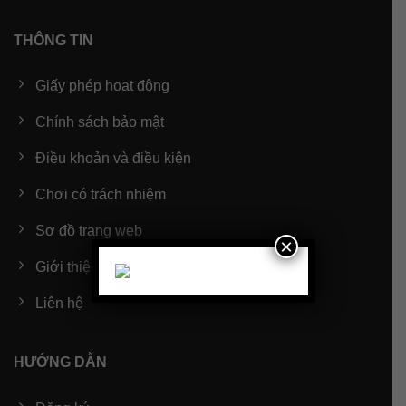
THÔNG TIN
Giấy phép hoạt động
Chính sách bảo mật
Điều khoản và điều kiện
Chơi có trách nhiệm
Sơ đồ trang web
×
Giới thiệu
Liên hệ
HƯỚNG DẪN