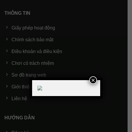
THÔNG TIN
Giấy phép hoạt động
Chính sách bảo mật
Điều khoản và điều kiện
Chơi có trách nhiệm
Sơ đồ trang web
×
Giới thiệu
Liên hệ
HƯỚNG DẪN