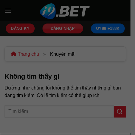
Bỏ
qua
nội
dung
ĐĂNG KÝ
ĐĂNG NHẬP
UY88 +188K
»
Trang chủ
Khuyến mãi
Không tìm thấy gì
Dường như chúng tôi không thể tìm thấy những gì bạn
đang tìm kiếm. Có lẽ tìm kiếm có thể giúp ích.