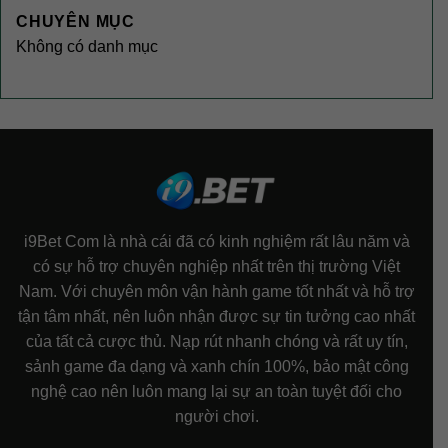
CHUYÊN MỤC
Không có danh mục
i9Bet Com là nhà cái đã có kinh nghiệm rất lâu năm và
có sự hỗ trợ chuyên nghiệp nhất trên thị trường Việt
Nam. Với chuyên môn vận hành game tốt nhất và hỗ trợ
tận tâm nhất, nên luôn nhận được sự tin tưởng cao nhất
của tất cả cược thủ. Nạp rút nhanh chóng và rất uy tín,
sảnh game đa dạng và xanh chín 100%, bảo mật công
nghệ cao nên luôn mang lại sự an toàn tuyệt đối cho
người chơi.